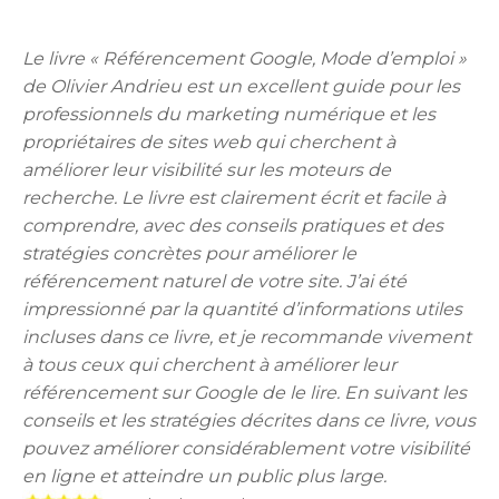
Le livre « Référencement Google, Mode d’emploi »
de Olivier Andrieu est un excellent guide pour les
professionnels du marketing numérique et les
propriétaires de sites web qui cherchent à
améliorer leur visibilité sur les moteurs de
recherche. Le livre est clairement écrit et facile à
comprendre, avec des conseils pratiques et des
stratégies concrètes pour améliorer le
référencement naturel de votre site. J’ai été
impressionné par la quantité d’informations utiles
incluses dans ce livre, et je recommande vivement
à tous ceux qui cherchent à améliorer leur
référencement sur Google de le lire. En suivant les
conseils et les stratégies décrites dans ce livre, vous
pouvez améliorer considérablement votre visibilité
en ligne et atteindre un public plus large.