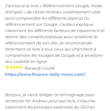
J’ai trouvé le livre « Référencement Google, Mode
d’emploi » de Olivier Andrieu extrêmement utile
pour comprendre les différents aspects du
référencement sur Google. L’auteur explique
clairement les différents facteurs de classement et
donne des conseils pratiques pour améliorer le
référencement de son site. Je recommande
fortement ce livre à tous ceux qui cherchent à
comprendre les rouages de Google et à améliorer
leur visibilité en ligne.
Renaud Coulet
https://www.finance-daily-news.com/
Bonjour, je viens rédiger ce témoignage pour
remercier Mr Andrieu pour son livre, il résume
clairement les principes essentiels du SEO en