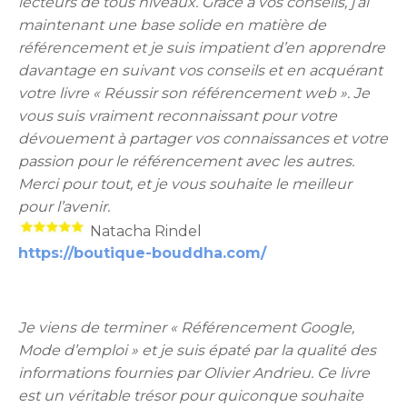
lecteurs de tous niveaux. Grâce à vos conseils, j’ai
maintenant une base solide en matière de
référencement et je suis impatient d’en apprendre
davantage en suivant vos conseils et en acquérant
votre livre « Réussir son référencement web ». Je
vous suis vraiment reconnaissant pour votre
dévouement à partager vos connaissances et votre
passion pour le référencement avec les autres.
Merci pour tout, et je vous souhaite le meilleur
pour l’avenir.
Natacha Rindel
https://boutique-bouddha.com/
Je viens de terminer « Référencement Google,
Mode d’emploi » et je suis épaté par la qualité des
informations fournies par Olivier Andrieu. Ce livre
est un véritable trésor pour quiconque souhaite