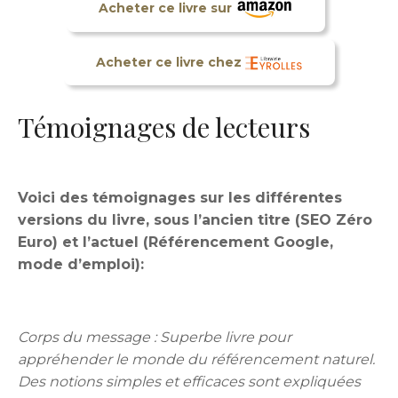
Acheter ce livre sur
Acheter ce livre chez
Témoignages de lecteurs
Voici des témoignages sur les différentes
versions du livre, sous l’ancien titre (SEO Zéro
Euro) et l’actuel (Référencement Google,
mode d’emploi):
Corps du message : Superbe livre pour
appréhender le monde du référencement naturel.
Des notions simples et efficaces sont expliquées