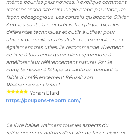
même pour les plus novices. Il explique comment
référencer son site sur Google étape par étape, de
façon pédagogique. Les conseils qu’apporte Olivier
Andrieu sont clairs et précis. Il explique bien les
différentes techniques et outils à utiliser pour
obtenir de meilleurs résultats. Les exemples sont
également très utiles. Je recommande vivement
ce livre à tous ceux qui veulent apprendre à
améliorer leur référencement naturel. Ps : Je
compte passer à l’étape suivante en prenant la
Bible du référencement Réussir son
Référencement Web !
Yohan Blard
https://poupons-reborn.com/
Ce livre balaie vraiment tous les aspects du
référencement naturel d’un site, de façon claire et