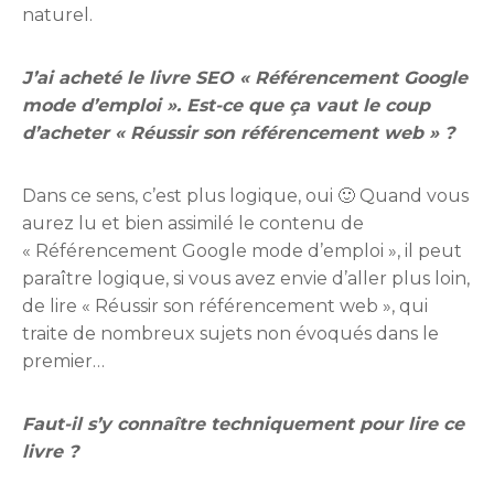
naturel.
J’ai acheté le livre SEO « Référencement Google
mode d’emploi ». Est-ce que ça vaut le coup
d’acheter « Réussir son référencement web » ?
Dans ce sens, c’est plus logique, oui 🙂 Quand vous
aurez lu et bien assimilé le contenu de
« Référencement Google mode d’emploi », il peut
paraître logique, si vous avez envie d’aller plus loin,
de lire « Réussir son référencement web », qui
traite de nombreux sujets non évoqués dans le
premier…
Faut-il s’y connaître techniquement pour lire ce
livre ?