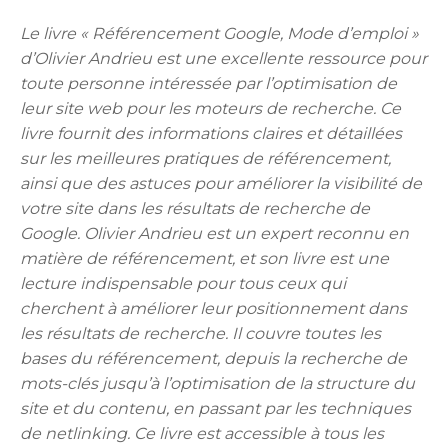
Le livre « Référencement Google, Mode d’emploi »
d’Olivier Andrieu est une excellente ressource pour
toute personne intéressée par l’optimisation de
leur site web pour les moteurs de recherche. Ce
livre fournit des informations claires et détaillées
sur les meilleures pratiques de référencement,
ainsi que des astuces pour améliorer la visibilité de
votre site dans les résultats de recherche de
Google. Olivier Andrieu est un expert reconnu en
matière de référencement, et son livre est une
lecture indispensable pour tous ceux qui
cherchent à améliorer leur positionnement dans
les résultats de recherche. Il couvre toutes les
bases du référencement, depuis la recherche de
mots-clés jusqu’à l’optimisation de la structure du
site et du contenu, en passant par les techniques
de netlinking. Ce livre est accessible à tous les