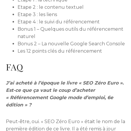
Etape 2 : le contenu textuel
Etape 3 : les liens
Etape 4 : le suivi du référencement
Bonus 1 – Quelques outils du référencement
naturel
Bonus 2 – La nouvelle Google Search Console
Les 12 points clés du référencement
FAQ
J’ai acheté à l’époque le livre « SEO Zéro Euro ».
Est-ce que ça vaut le coup d’acheter
« Référencement Google mode d’emploi, 6e
édition » ?
Peut-être, oui. « SEO Zéro Euro » était le nom de la
première édition de ce livre. Il a été remis à jour