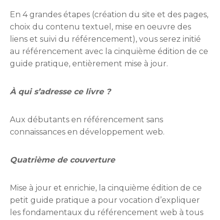
En 4 grandes étapes (création du site et des pages,
choix du contenu textuel, mise en oeuvre des
liens et suivi du référencement), vous serez initié
au référencement avec la cinquième édition de ce
guide pratique, entièrement mise à jour.
À qui s’adresse ce livre ?
Aux débutants en référencement sans
connaissances en développement web.
Quatrième de couverture
Mise à jour et enrichie, la cinquième édition de ce
petit guide pratique a pour vocation d’expliquer
les fondamentaux du référencement web à tous