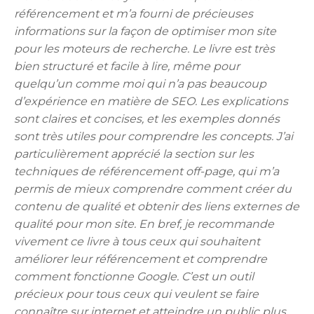
référencement et m’a fourni de précieuses
informations sur la façon de optimiser mon site
pour les moteurs de recherche. Le livre est très
bien structuré et facile à lire, même pour
quelqu’un comme moi qui n’a pas beaucoup
d’expérience en matière de SEO. Les explications
sont claires et concises, et les exemples donnés
sont très utiles pour comprendre les concepts. J’ai
particulièrement apprécié la section sur les
techniques de référencement off-page, qui m’a
permis de mieux comprendre comment créer du
contenu de qualité et obtenir des liens externes de
qualité pour mon site. En bref, je recommande
vivement ce livre à tous ceux qui souhaitent
améliorer leur référencement et comprendre
comment fonctionne Google. C’est un outil
précieux pour tous ceux qui veulent se faire
connaître sur internet et atteindre un public plus