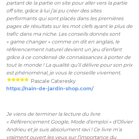
partant de la partie on site pour aller vers la partie
off site, grâce à lui j’ai pu créer des sites
performants qui sont placés dans les premières
pages de résultats sur les mot clefs ayant le plus de
trafic dans ma niche. Les conseils donnés sont
« game changer » comme on dit en anglais, le
référencement naturel devient un jeu d’enfant
grâce à ce condensé de connaissances à porter de
tout le monde ! La qualité qu’il délivre pour son prix
est phénoménal, je vous le conseille vivement.
Pascale Cateresky
https://nain-de-jardin-shop.com/
Je viens de terminer la lecture du livre
« Référencement Google, Mode d’emploi » d’Olivier
Andrieu et je suis absolument ravi ! Ce livre m’a
vraiment ouvert les yeux sur l’importance du