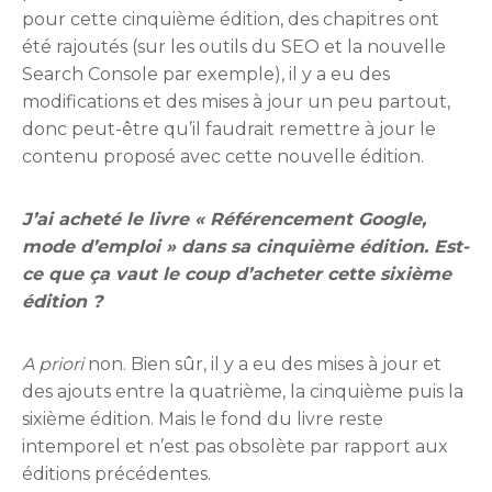
pour cette cinquième édition, des chapitres ont
été rajoutés (sur les outils du SEO et la nouvelle
Search Console par exemple), il y a eu des
modifications et des mises à jour un peu partout,
donc peut-être qu’il faudrait remettre à jour le
contenu proposé avec cette nouvelle édition.
J’ai acheté le livre « Référencement Google,
mode d’emploi » dans sa cinquième édition. Est-
ce que ça vaut le coup d’acheter cette sixième
édition ?
A priori
non. Bien sûr, il y a eu des mises à jour et
des ajouts entre la quatrième, la cinquième puis la
sixième édition. Mais le fond du livre reste
intemporel et n’est pas obsolète par rapport aux
éditions précédentes.