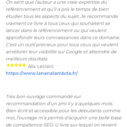
On sent que l’auteur a une vraie expertise du
référencement et qu’il a pris le temps de bien
étudier tous les aspects du sujet. Je recommande
vraiment ce livre à tous ceux qui souhaitent se
lancer dans le référencement ou qui veulent
approfondir leurs connaissances dans ce domaine.
C’est un outil précieux pour tous ceux qui veulent
améliorer leur visibilité sur Google et atteindre de
meilleurs résultats.
Alix Leclerc
https://www.lananalambda.fr/
Très bon ouvrage commandé sur
recommandation d’un ami il y a quelques mois.
Bien écrit et accessible pour les débutants comme
moi, l’ouvrage m’a permis d’acquérir une belle base
de compétence SEO. U livre sur lequel on revient