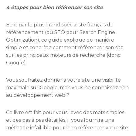
4 étapes pour bien référencer son site
Ecrit par le plus grand spécialiste français du
référencement (ou SEO pour Search Engine
Optimization), ce guide explique de manière
simple et concrète comment référencer son site
sur les principaux moteurs de recherche (donc
Google).
Vous souhaitez donner à votre site une visibilité
maximale sur Google, mais vous ne connaissez rien
au développement web ?
Ce livre est fait pour vous : avec des mots simples
et des pas à pas détaillés, il vous fournira une
méthode infaillible pour bien référencer votre site.