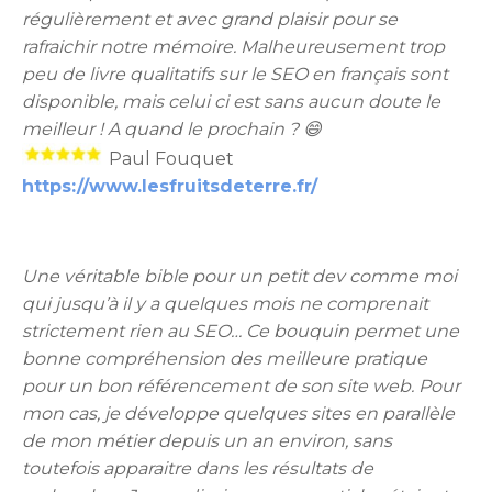
régulièrement et avec grand plaisir pour se
rafraichir notre mémoire. Malheureusement trop
peu de livre qualitatifs sur le SEO en français sont
disponible, mais celui ci est sans aucun doute le
meilleur ! A quand le prochain ? 😄
Paul Fouquet
https://www.lesfruitsdeterre.fr/
Une véritable bible pour un petit dev comme moi
qui jusqu’à il y a quelques mois ne comprenait
strictement rien au SEO… Ce bouquin permet une
bonne compréhension des meilleure pratique
pour un bon référencement de son site web. Pour
mon cas, je développe quelques sites en parallèle
de mon métier depuis un an environ, sans
toutefois apparaitre dans les résultats de