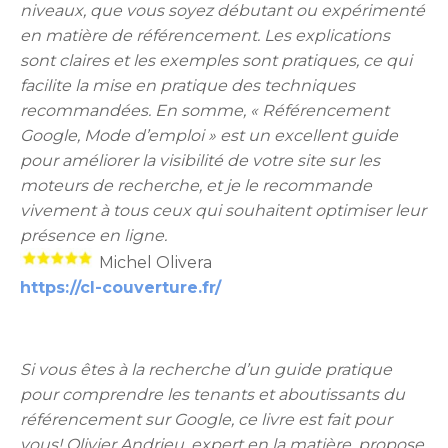
niveaux, que vous soyez débutant ou expérimenté
en matière de référencement. Les explications
sont claires et les exemples sont pratiques, ce qui
facilite la mise en pratique des techniques
recommandées. En somme, « Référencement
Google, Mode d’emploi » est un excellent guide
pour améliorer la visibilité de votre site sur les
moteurs de recherche, et je le recommande
vivement à tous ceux qui souhaitent optimiser leur
présence en ligne.
Michel Olivera
https://cl-couverture.fr/
Si vous êtes à la recherche d’un guide pratique
pour comprendre les tenants et aboutissants du
référencement sur Google, ce livre est fait pour
vous! Olivier Andrieu, expert en la matière, propose