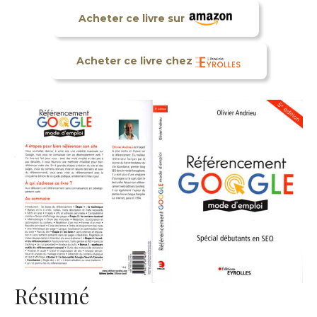
Acheter ce livre sur
Acheter ce livre chez
Résumé