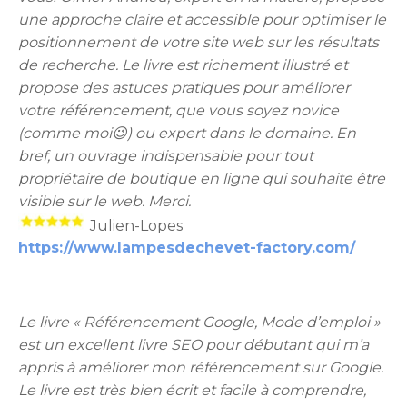
une approche claire et accessible pour optimiser le
positionnement de votre site web sur les résultats
de recherche. Le livre est richement illustré et
propose des astuces pratiques pour améliorer
votre référencement, que vous soyez novice
(comme moi😉) ou expert dans le domaine. En
bref, un ouvrage indispensable pour tout
propriétaire de boutique en ligne qui souhaite être
visible sur le web. Merci.
Julien-Lopes
https://www.lampesdechevet-factory.com/
Le livre « Référencement Google, Mode d’emploi »
est un excellent livre SEO pour débutant qui m’a
appris à améliorer mon référencement sur Google.
Le livre est très bien écrit et facile à comprendre,