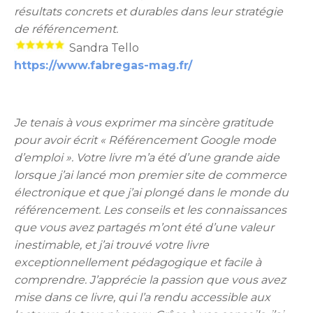
résultats concrets et durables dans leur stratégie
de référencement.
Sandra Tello
https://www.fabregas-mag.fr/
Je tenais à vous exprimer ma sincère gratitude
pour avoir écrit « Référencement Google mode
d’emploi ». Votre livre m’a été d’une grande aide
lorsque j’ai lancé mon premier site de commerce
électronique et que j’ai plongé dans le monde du
référencement. Les conseils et les connaissances
que vous avez partagés m’ont été d’une valeur
inestimable, et j’ai trouvé votre livre
exceptionnellement pédagogique et facile à
comprendre. J’apprécie la passion que vous avez
mise dans ce livre, qui l’a rendu accessible aux