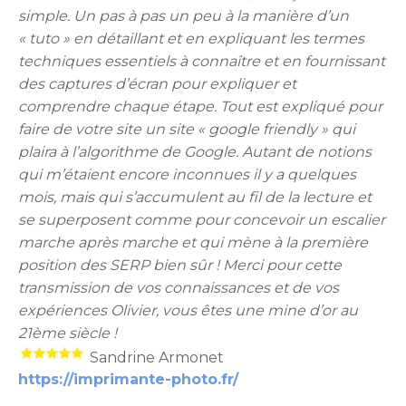
simple. Un pas à pas un peu à la manière d’un
« tuto » en détaillant et en expliquant les termes
techniques essentiels à connaître et en fournissant
des captures d’écran pour expliquer et
comprendre chaque étape. Tout est expliqué pour
faire de votre site un site « google friendly » qui
plaira à l’algorithme de Google. Autant de notions
qui m’étaient encore inconnues il y a quelques
mois, mais qui s’accumulent au fil de la lecture et
se superposent comme pour concevoir un escalier
marche après marche et qui mène à la première
position des SERP bien sûr ! Merci pour cette
transmission de vos connaissances et de vos
expériences Olivier, vous êtes une mine d’or au
21ème siècle !
Sandrine Armonet
https://imprimante-photo.fr/