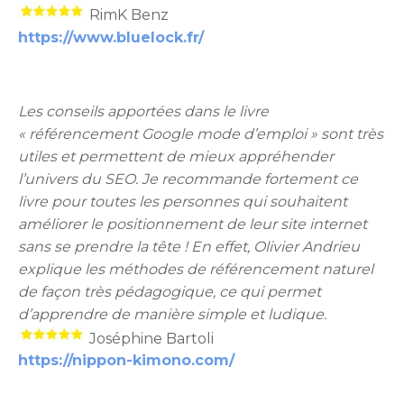
RimK Benz
https://www.bluelock.fr/
Les conseils apportées dans le livre
« référencement Google mode d’emploi » sont très
utiles et permettent de mieux appréhender
l’univers du SEO. Je recommande fortement ce
livre pour toutes les personnes qui souhaitent
améliorer le positionnement de leur site internet
sans se prendre la tête ! En effet, Olivier Andrieu
explique les méthodes de référencement naturel
de façon très pédagogique, ce qui permet
d’apprendre de manière simple et ludique.
Joséphine Bartoli
https://nippon-kimono.com/