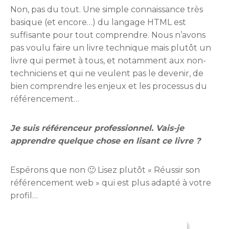
Non, pas du tout. Une simple connaissance très
basique (et encore…) du langage HTML est
suffisante pour tout comprendre. Nous n’avons
pas voulu faire un livre technique mais plutôt un
livre qui permet à tous, et notamment aux non-
techniciens et qui ne veulent pas le devenir, de
bien comprendre les enjeux et les processus du
référencement…
Je suis référenceur professionnel. Vais-je
apprendre quelque chose en lisant ce livre ?
Espérons que non 🙂 Lisez plutôt « Réussir son
référencement web » qui est plus adapté à votre
profil…