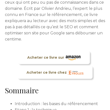
ceux qui ont peu ou pas de connaissances dans ce
domaine. Écrit par Olivier Andrieu, l’expert le plus
connu en France sur le référencement, ce livre
expliquera au lecteur avec des mots simples et des
pas à pas détaillés ce qu’est le SEO et comment
optimiser son site pour Google sans débourser un
centime.
Acheter ce livre sur
Acheter ce livre chez
Sommaire
Introduction : les bases du référencement
Etape 1 : la technique