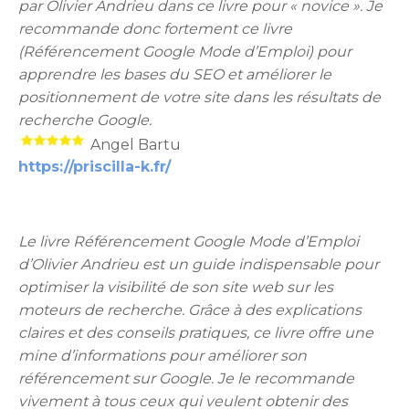
par Olivier Andrieu dans ce livre pour « novice ». Je
recommande donc fortement ce livre
(Référencement Google Mode d’Emploi) pour
apprendre les bases du SEO et améliorer le
positionnement de votre site dans les résultats de
recherche Google.
Angel Bartu
https://priscilla-k.fr/
Le livre Référencement Google Mode d’Emploi
d’Olivier Andrieu est un guide indispensable pour
optimiser la visibilité de son site web sur les
moteurs de recherche. Grâce à des explications
claires et des conseils pratiques, ce livre offre une
mine d’informations pour améliorer son
référencement sur Google. Je le recommande
vivement à tous ceux qui veulent obtenir des