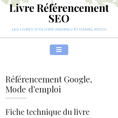
Livre Référencement
Skip
to
SEO
content
LES LIVRES D'OLIVIER ANDRIEU ET DANIEL ROCH
Référencement Google,
Mode d’emploi
Fiche technique du livre