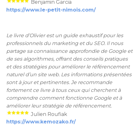
Benjamin Garcia
https://www.le-petit-nimois.com/
Le livre d’Olivier est un guide exhaustif pour les
professionnels du marketing et du SEO. Il nous
partage sa connaissance approfondie de Google et
de ses algorithmes, offrant des conseils pratiques
et des stratégies pour améliorer le référencement
naturel d’un site web. Les informations présentées
sont à jour et pertinentes. Je recommande
fortement ce livre à tous ceux qui cherchent à
comprendre comment fonctionne Google et à
améliorer leur stratégie de référencement.
Julien Roufiak
https://www.kemozako.fr/