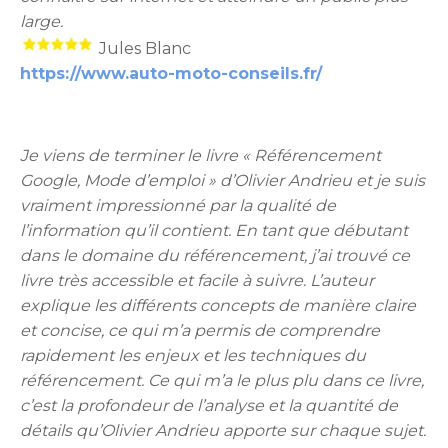
large.
Jules Blanc
https://www.auto-moto-conseils.fr/
Je viens de terminer le livre « Référencement
Google, Mode d’emploi » d’Olivier Andrieu et je suis
vraiment impressionné par la qualité de
l’information qu’il contient. En tant que débutant
dans le domaine du référencement, j’ai trouvé ce
livre très accessible et facile à suivre. L’auteur
explique les différents concepts de manière claire
et concise, ce qui m’a permis de comprendre
rapidement les enjeux et les techniques du
référencement. Ce qui m’a le plus plu dans ce livre,
c’est la profondeur de l’analyse et la quantité de
détails qu’Olivier Andrieu apporte sur chaque sujet.