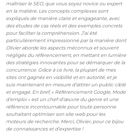
maîtriser le SEO, que vous soyez novice ou expert
en la matière. Les concepts complexes sont
expliqués de manière claire et engageante, avec
des études de cas réels et des exemples concrets
pour faciliter la compréhension. J’ai été
particulièrement impressionné par la manière dont
Olivier aborde les aspects méconnus et souvent
négligés du référencement, en mettant en lumière
des stratégies innovantes pour se démarquer de la
concurrence. Grâce à ce livre, la plupart de mes
sites ont gagnés en visibilité et en autorité, et je
suis maintenant en mesure d’attirer un public ciblé
et engagé. En bref, « Référencement Google, Mode
d’emploi » est un chef-d’œuvre du genre et une
référence incontournable pour toute personne
souhaitant optimiser son site web pour les
moteurs de recherche. Merci, Olivier, pour ce bijou
de connaissances et d’expertise !