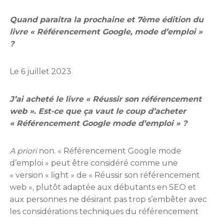
Quand paraîtra la prochaine et 7ème édition du
livre « Référencement Google, mode d’emploi »
?
Le 6 juillet 2023.
J’ai acheté le livre « Réussir son référencement
web ». Est-ce que ça vaut le coup d’acheter
« Référencement Google mode d’emploi » ?
A priori
non. « Référencement Google mode
d’emploi » peut être considéré comme une
« version « light » de « Réussir son référencement
web », plutôt adaptée aux débutants en SEO et
aux personnes ne désirant pas trop s’embêter avec
les considérations techniques du référencement