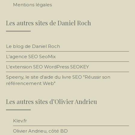
Mentions légales
Les autres sites de Daniel Roch
Le blog de Daniel Roch
L'agence SEO
SeoMix
L'extension SEO WordPress SEOKEY
Speeny, le site d'aide du livre SEO "Réussir son
référencement Web"
Les autres sites d’Olivier Andrieu
Klev.fr
Olivier Andrieu, côté BD