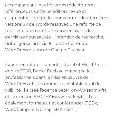
accompagnant les efforts des rédacteurs et
référenceurs. Cette 5e édition, revue et
augmentée, intègre les nouveautés des dernières
versions 6.x de WordPress avec une refonte de
tous les chapitres et une mise en avant des
dernières nouveautés : l’intention de recherche,
l’intelligence artificielle, le Site Editor de
WordPress ou encore Google Discover.
Expert en référencement naturel et WordPress
depuis 2008, Daniel Roch accompagne les
professionnels dans la mise en œuvre de
WordPress utilisé comme un véritable outil de
visibilité. Il a créé l’agence SeoMix (www.seomix.fr)
et l’extension SEOKEY (www.seo-key.fr). Il est
également formateur et conférencier (TEDx,
WordCamp, SEOCamp, SMX Paris…).