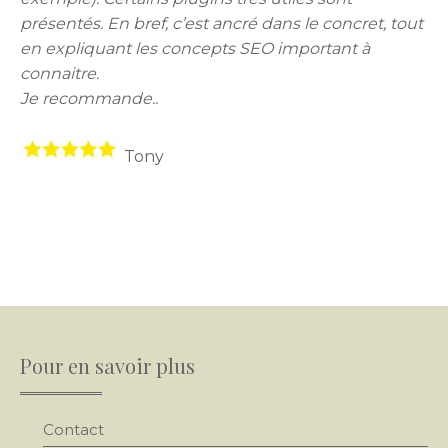
présentés. En bref, c’est ancré dans le concret, tout
en expliquant les concepts SEO important à
connaitre.
Je recommande..
Tony
Pour en savoir plus
Contact