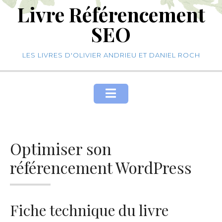
Livre Référencement
Skip
to
SEO
content
LES LIVRES D'OLIVIER ANDRIEU ET DANIEL ROCH
Optimiser son
référencement WordPress
Fiche technique du livre