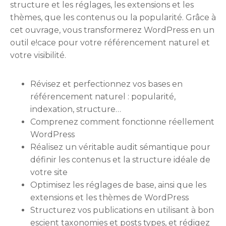
structure et les réglages, les extensions et les
thèmes, que les contenus ou la popularité. Grâce à
cet ouvrage, vous transformerez WordPress en un
outil e!cace pour votre référencement naturel et
votre visibilité.
Révisez et perfectionnez vos bases en
référencement naturel : popularité,
indexation, structure…
Comprenez comment fonctionne réellement
WordPress
Réalisez un véritable audit sémantique pour
définir les contenus et la structure idéale de
votre site
Optimisez les réglages de base, ainsi que les
extensions et les thèmes de WordPress
Structurez vos publications en utilisant à bon
escient taxonomies et posts types, et rédigez