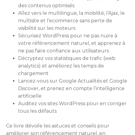
des contenus optimisés
Allez vers le multilingue, la mobilité, l’Ajax, le
multisite et l’ecommerce sans perte de
visibilité sur les moteurs
Sécurisez WordPress pour ne pas nuire à
votre référencement naturel, et apprenez à
ne pas faire confiance aux utilisateurs
Décryptez vos statistiques de trafic (web
analytics) et améliorez les temps de
chargement
Lancez-vous sur Google Actualités et Google
Discover, et prenez en compte l’intelligence
artificielle
Auditez vos sites WordPress pour en corriger
tous les défauts
Ce livre dévoile les astuces et conseils pour
améliorer son référencement naturel, en