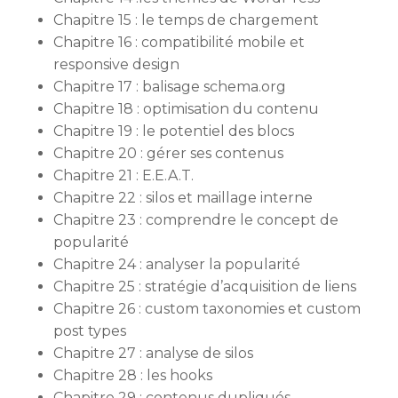
Chapitre 15 : le temps de chargement
Chapitre 16 : compatibilité mobile et
responsive design
Chapitre 17 : balisage schema.org
Chapitre 18 : optimisation du contenu
Chapitre 19 : le potentiel des blocs
Chapitre 20 : gérer ses contenus
Chapitre 21 : E.E.A.T.
Chapitre 22 : silos et maillage interne
Chapitre 23 : comprendre le concept de
popularité
Chapitre 24 : analyser la popularité
Chapitre 25 : stratégie d’acquisition de liens
Chapitre 26 : custom taxonomies et custom
post types
Chapitre 27 : analyse de silos
Chapitre 28 : les hooks
Chapitre 29 : contenus dupliqués