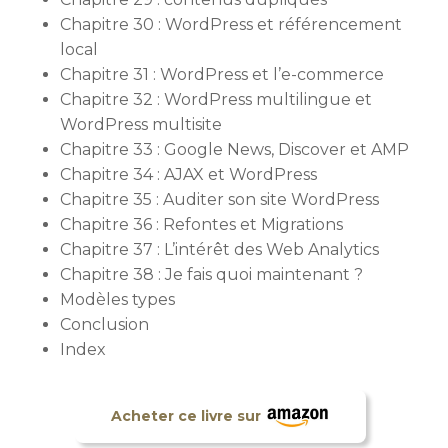
Chapitre 30 : WordPress et référencement
local
Chapitre 31 : WordPress et l’e-commerce
Chapitre 32 : WordPress multilingue et
WordPress multisite
Chapitre 33 : Google News, Discover et AMP
Chapitre 34 : AJAX et WordPress
Chapitre 35 : Auditer son site WordPress
Chapitre 36 : Refontes et Migrations
Chapitre 37 : L’intérêt des Web Analytics
Chapitre 38 : Je fais quoi maintenant ?
Modèles types
Conclusion
Index
Acheter ce livre sur