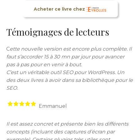
Acheter ce livre chez
Témoignages de lecteurs
C
ette nouvelle version est encore plus complète. Il
faut s’accorder 15 à 30 mn par jour pour avancer
pas à pas pour en venir à bout.
C’est un véritable outil SEO pour WordPress. Un
des deux livres à avoir dans sa bibliothèque pour le
SEO.
Emmanuel
Il est assez concret et présente bien les différents
concepts (incluant des captures d’écran par
exemple). Certains plugins très utiles sont