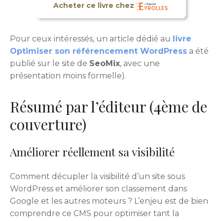
Acheter ce livre chez
Pour ceux intéressés, un article dédié au
livre
Optimiser son référencement WordPress
a été
publié sur le site de
SeoMix
, avec une
présentation moins formelle).
Résumé par l’éditeur (4ème de
couverture)
Améliorer réellement sa visibilité
Comment décupler la visibilité d’un site sous
WordPress et améliorer son classement dans
Google et les autres moteurs ? L’enjeu est de bien
comprendre ce CMS pour optimiser tant la