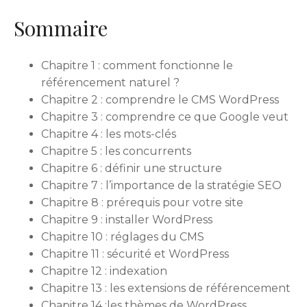
Sommaire
Chapitre 1 : comment fonctionne le
référencement naturel ?
Chapitre 2 : comprendre le CMS WordPress
Chapitre 3 : comprendre ce que Google veut
Chapitre 4 : les mots-clés
Chapitre 5 : les concurrents
Chapitre 6 : définir une structure
Chapitre 7 : l’importance de la stratégie SEO
Chapitre 8 : prérequis pour votre site
Chapitre 9 : installer WordPress
Chapitre 10 : réglages du CMS
Chapitre 11 : sécurité et WordPress
Chapitre 12 : indexation
Chapitre 13 : les extensions de référencement
Chapitre 14 :les thèmes de WordPress