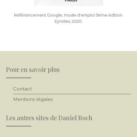
Référencement Google, mode d'emploi 5ème édition.
Eyrolles. 2020.
Pour en savoir plus
Contact
Mentions légales
Les autres sites de Daniel Roch