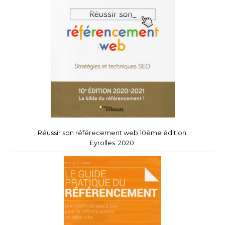
Réussir son référecement web 10ème édition.
Eyrolles. 2020.