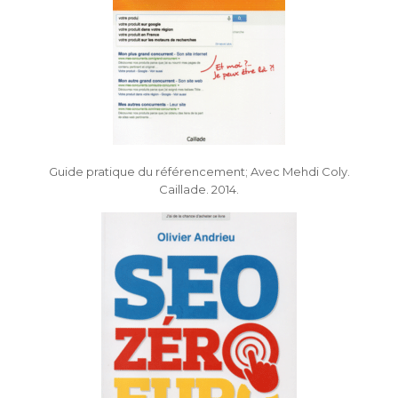
Guide pratique du référencement; Avec Mehdi Coly.
Caillade. 2014.