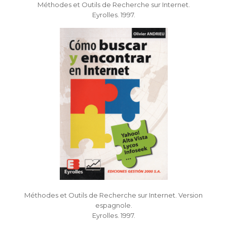
Méthodes et Outils de Recherche sur Internet.
Eyrolles. 1997.
Méthodes et Outils de Recherche sur Internet. Version
espagnole.
Eyrolles. 1997.