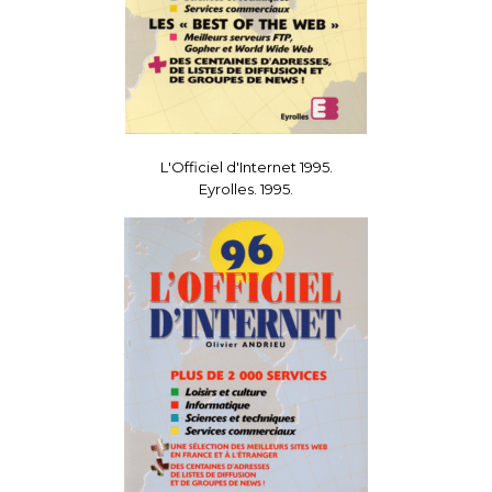
L'Officiel d'Internet 1995.
Eyrolles. 1995.