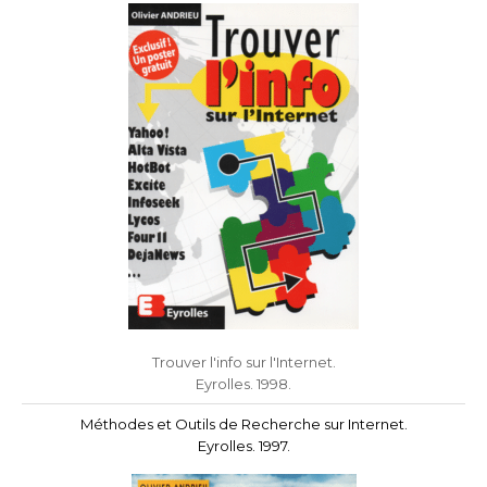
Trouver l'info sur l'Internet.
Eyrolles. 1998.
Méthodes et Outils de Recherche sur Internet.
Eyrolles. 1997.