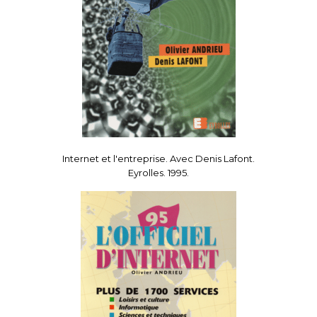
Internet et l'entreprise. Avec Denis Lafont.
Eyrolles. 1995.