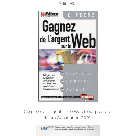
Adit. 1995.
Gagnez de l'argent sur le Web (sous pseudo).
Micro Application. 2001.