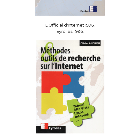
L'Officiel d'Internet 1996.
Eyrolles. 1996.