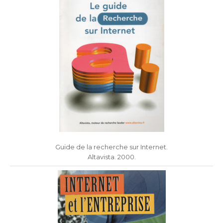
Guide de la recherche sur Internet.
Altavista. 2000.