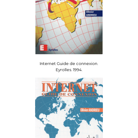
Internet Guide de connexion.
Eyrolles. 1994.