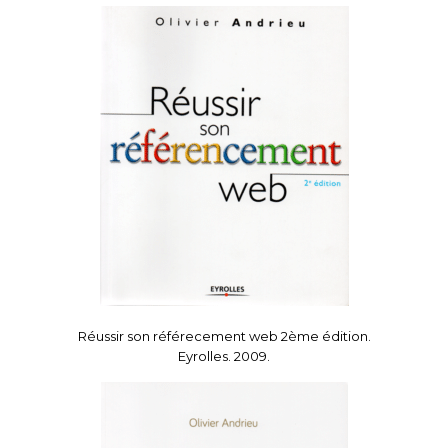
Réussir son référecement web 2ème édition.
Eyrolles. 2009.