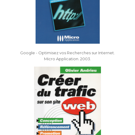
Google - Optimisez vos Recherches sur Internet.
Micro Application. 2003.