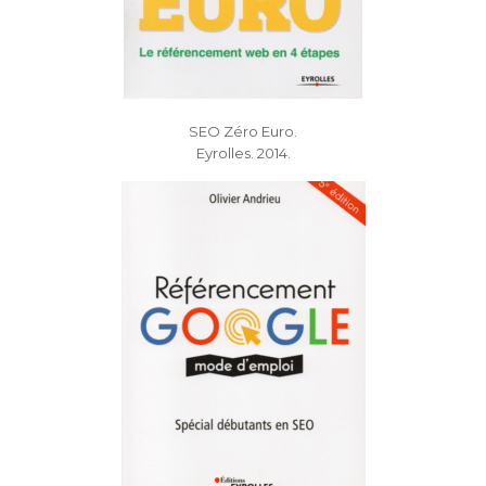
SEO Zéro Euro.
Eyrolles. 2014.