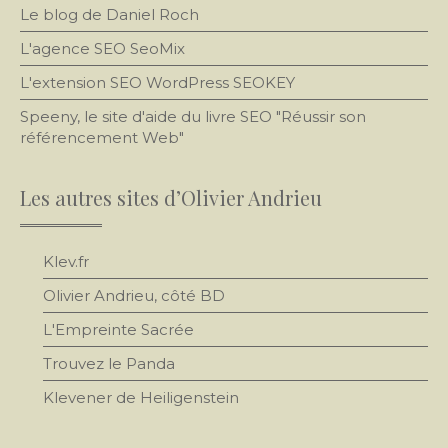
Le blog de Daniel Roch
L'agence SEO
SeoMix
L'extension SEO WordPress SEOKEY
Speeny, le site d'aide du livre SEO "Réussir son
référencement Web"
Les autres sites d’Olivier Andrieu
Klev.fr
Olivier Andrieu, côté BD
L'Empreinte Sacrée
Trouvez le Panda
Klevener de Heiligenstein