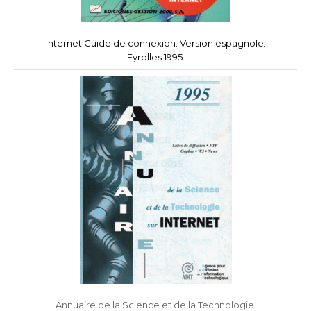
Internet Guide de connexion. Version espagnole.
Eyrolles 1995.
Annuaire de la Science et de la Technologie.