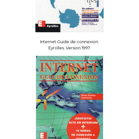
Internet Guide de connexion.
Eyrolles. Version 1997.