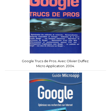
Google Trucs de Pros. Avec Olivier Duffez.
Micro Application. 2004.