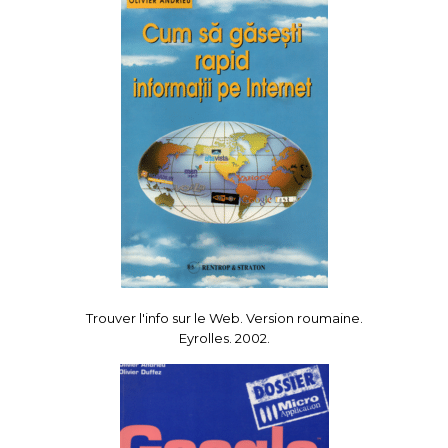
Trouver l'info sur le Web. Version roumaine.
Eyrolles. 2002.