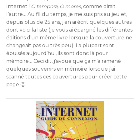
Internet !
O tempora, O mores
, comme dirait
l’autre… Au fil du temps, je me suis pris au jeu et,
depuis plus de 25 ans, j’en ai écrit quelques autres
dont voici la liste (je vous ai épargné les différentes
éditions d’un même livre lorsque la couverture ne
changeait pas ou très peu). La plupart sont
épuisés aujourd’hui, ils sont donc là pour
mémoire… Ceci dit, j’avoue que ça m’a ramené
quelques souvenirs en mémoire lorsque j’ai
scanné toutes ces couvertures pour créer cette
page 🙂