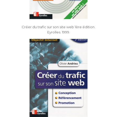
Créer du trafic sur son site web 1ère édition.
Eyrolles. 1999.