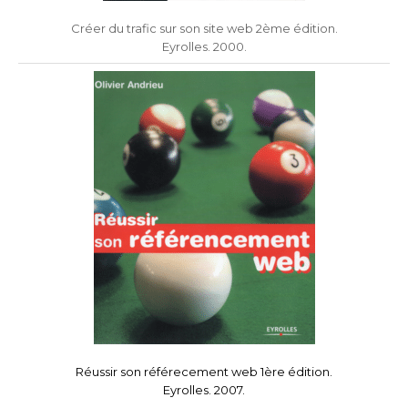
Créer du trafic sur son site web 2ème édition.
Eyrolles. 2000.
Réussir son référecement web 1ère édition.
Eyrolles. 2007.