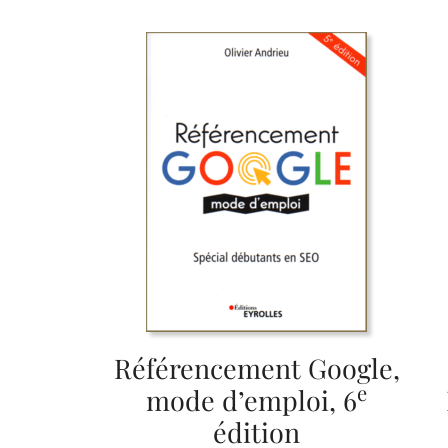
Référencement Google,
e
mode d’emploi, 6
édition