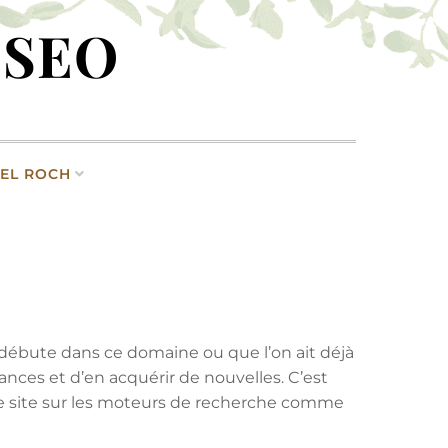
 SEO
EL ROCH
 débute dans ce domaine ou que l’on ait déjà
ances et d’en acquérir de nouvelles. C’est
otre site sur les moteurs de recherche comme