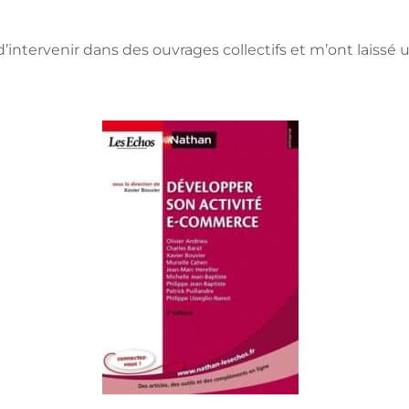
’intervenir dans des ouvrages collectifs et m’ont laissé