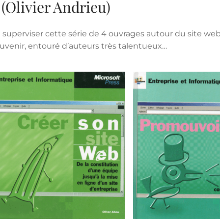
(Olivier Andrieu)
superviser cette série de 4 ouvrages autour du site web 
ouvenir, entouré d’auteurs très talentueux…