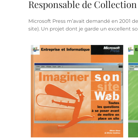
Responsable de Collection 
Microsoft Press m’avait demandé en 2001 de 
site). Un projet dont je garde un excellent s