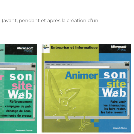
(avant, pendant et après la création d’un