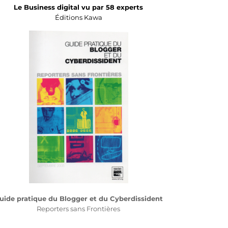
Le Business digital vu par 58 experts
Éditions Kawa
uide pratique du Blogger et du Cyberdissident
Reporters sans Frontières