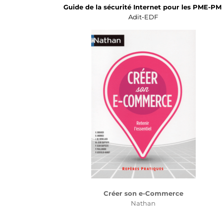
Guide de la sécurité Internet pour les PME-PM
Adit-EDF
Créer son e-Commerce
Nathan