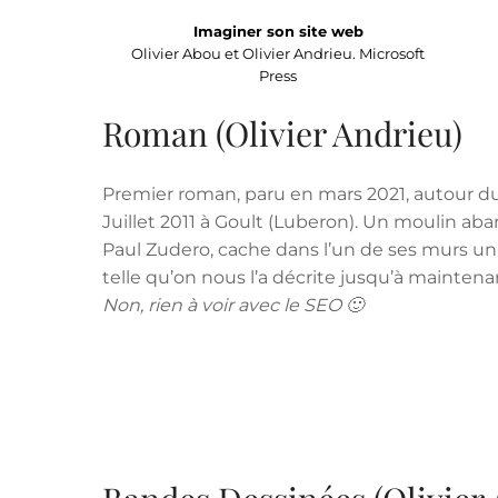
Imaginer son site web
Olivier Abou et Olivier Andrieu. Microsoft
Press
Roman (Olivier Andrieu)
Premier roman, paru en mars 2021, autour du 
Juillet 2011 à Goult (Luberon). Un moulin ab
Paul Zudero, cache dans l’un de ses murs un
telle qu’on nous l’a décrite jusqu’à maintena
Non, rien à voir avec le SEO 🙂