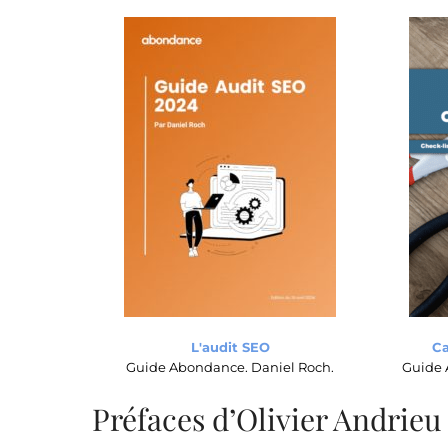
L'audit SEO
Ca
Guide Abondance. Daniel Roch.
Guide 
Préfaces d’Olivier Andrieu