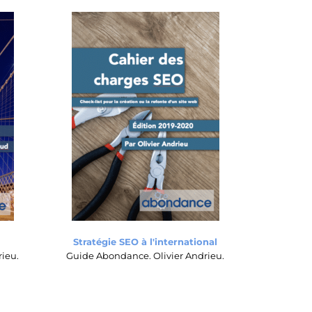
Stratégie SEO à l'international
ieu.
Guide Abondance. Olivier Andrieu.