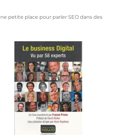
 une petite place pour parler SEO dans des