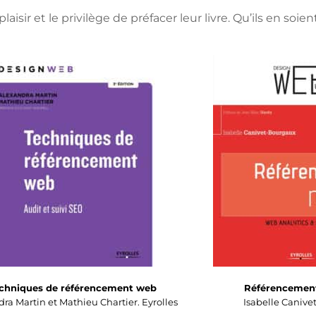
isir et le privilège de préfacer leur livre. Qu’ils en soient
chniques de référencement web
Référencemen
ra Martin et Mathieu Chartier. Eyrolles
Isabelle Canivet