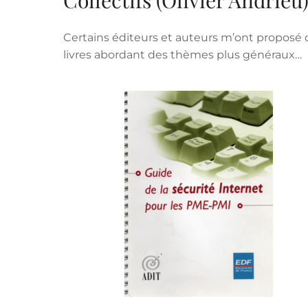
Certains éditeurs et auteurs m’ont proposé d
livres abordant des thèmes plus généraux…